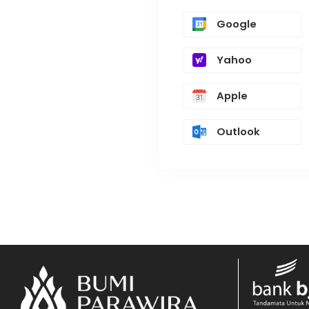
Google
Yahoo
Apple
Outlook