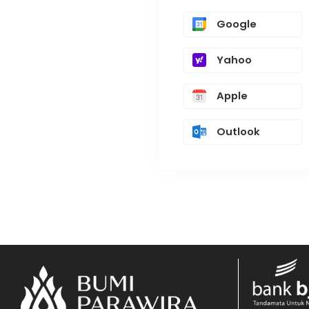
Google
Yahoo
Apple
Outlook