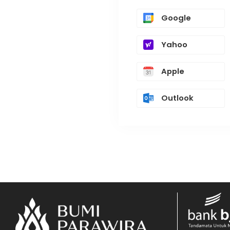
Google
Yahoo
Apple
Outlook