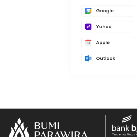
Google
Yahoo
Apple
Outlook