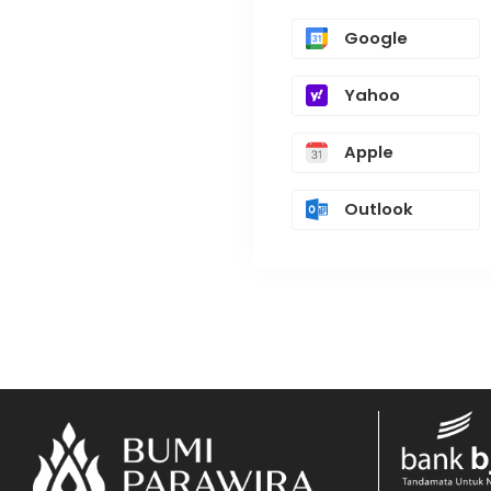
Google
Yahoo
Apple
Outlook