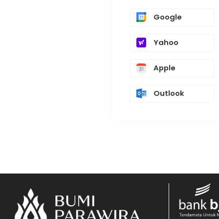
Google
Yahoo
Apple
Outlook