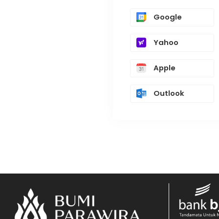
Google
Yahoo
Apple
Outlook