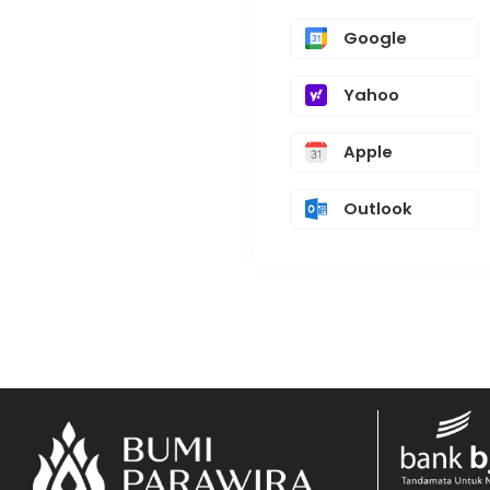
Google
Yahoo
Apple
Outlook