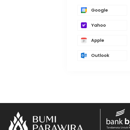
Google
Yahoo
Apple
Outlook