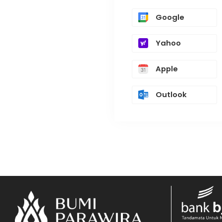
Google
Yahoo
Apple
Outlook