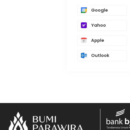
Google
Yahoo
Apple
Outlook