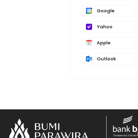
Google
Yahoo
Apple
Outlook