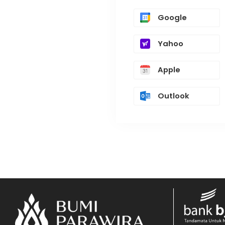
Google
Yahoo
Apple
Outlook