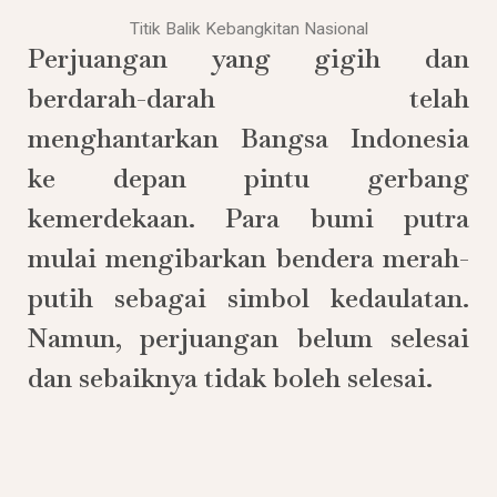
Titik Balik Kebangkitan Nasional
Perjuangan yang gigih dan
berdarah-darah telah
menghantarkan Bangsa Indonesia
ke depan pintu gerbang
kemerdekaan. Para bumi putra
mulai mengibarkan bendera merah-
putih sebagai simbol kedaulatan.
Namun, perjuangan belum selesai
dan sebaiknya tidak boleh selesai.